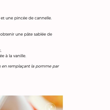
et une pincée de cannelle.
 obtenir une pâte sablée de
.
à la vanille.
isirs en remplaçant la pomme par