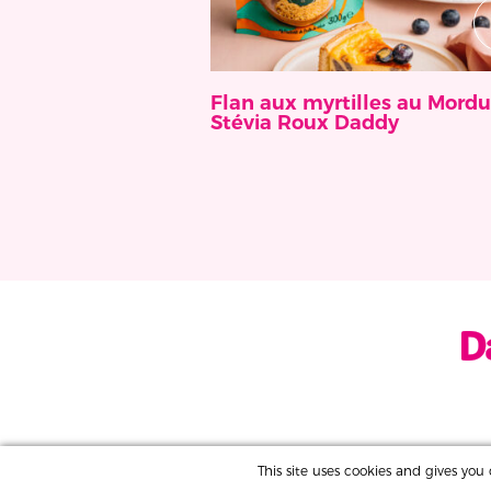
Flan aux myrtilles au Mordu
Stévia Roux Daddy
This site uses cookies and gives yo