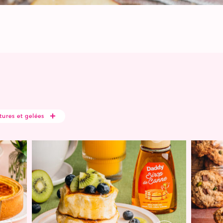
tures et gelées