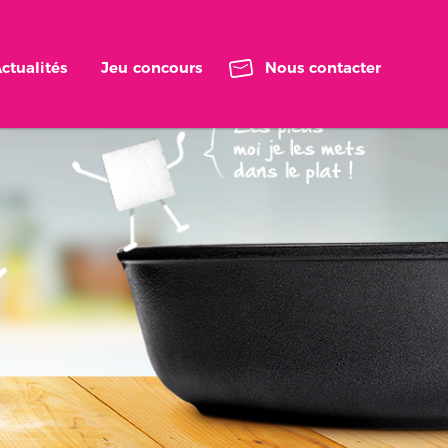
ctualités
Jeu concours
Nous contacter