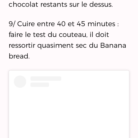
chocolat restants sur le dessus.
9/ Cuire entre 40 et 45 minutes :
faire le test du couteau, il doit
ressortir quasiment sec du Banana
bread.