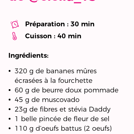
Préparation : 30 min
Cuisson : 40 min
Ingrédients:
320 g de bananes mûres
écrasées à la fourchette
60 g de beurre doux pommade
45 g de muscovado
23g de fibres et stévia Daddy
1 belle pincée de fleur de sel
110 g d’oeufs battus (2 oeufs)