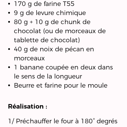
170 g de farine T55
9 g de levure chimique
80 g + 10 g de chunk de
chocolat (ou de morceaux de
tablette de chocolat)
40 g de noix de pécan en
morceaux
1 banane coupée en deux dans
le sens de la longueur
Beurre et farine pour le moule
Réalisation :
1/ Préchauffer le four à 180° degrés