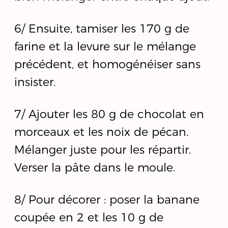
6/ Ensuite, tamiser les 170 g de
farine et la levure sur le mélange
précédent, et homogénéiser sans
insister.
7/ Ajouter les 80 g de chocolat en
morceaux et les noix de pécan.
Mélanger juste pour les répartir.
Verser la pâte dans le moule.
8/ Pour décorer : poser la banane
coupée en 2 et les 10 g de