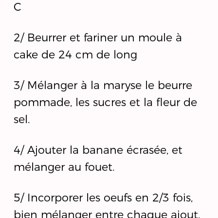
C
2/ Beurrer et fariner un moule à
cake de 24 cm de long
3/ Mélanger à la maryse le beurre
pommade, les sucres et la fleur de
sel.
4/ Ajouter la banane écrasée, et
mélanger au fouet.
5/ Incorporer les oeufs en 2/3 fois,
bien mélanger entre chaque ajout.