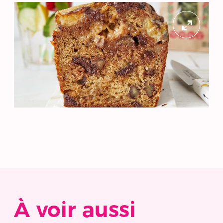
À voir aussi