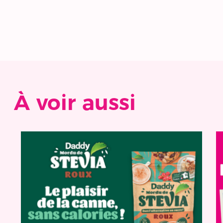
À voir aussi