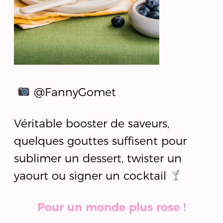
@FannyGomet
Véritable booster de saveurs,
quelques gouttes suffisent pour
sublimer un dessert, twister un
yaourt ou signer un cocktail
Pour un monde plus rose !