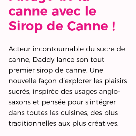
canne avec le
Sirop de Canne !
Acteur incontournable du sucre de
canne, Daddy lance son tout
premier sirop de canne. Une
nouvelle façon d’explorer les plaisirs
sucrés, inspirée des usages anglo-
saxons et pensée pour s’intégrer
dans toutes les cuisines, des plus
traditionnelles aux plus créatives.