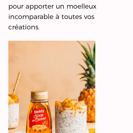
pour apporter un moelleux
incomparable à toutes vos
créations.