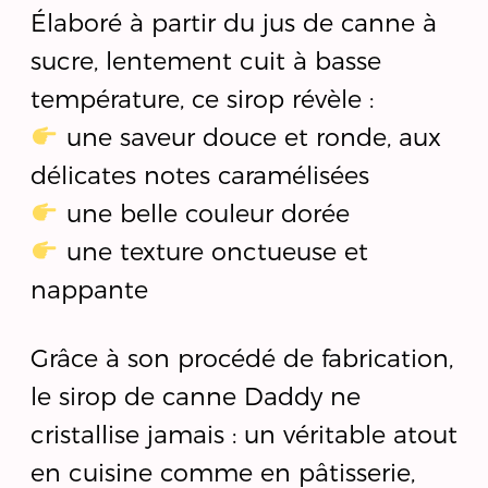
Élaboré à partir du jus de canne à
sucre, lentement cuit à basse
température, ce sirop révèle :
une saveur douce et ronde, aux
délicates notes caramélisées
une belle couleur dorée
une texture onctueuse et
nappante
Grâce à son procédé de fabrication,
le sirop de canne Daddy ne
cristallise jamais : un véritable atout
en cuisine comme en pâtisserie,