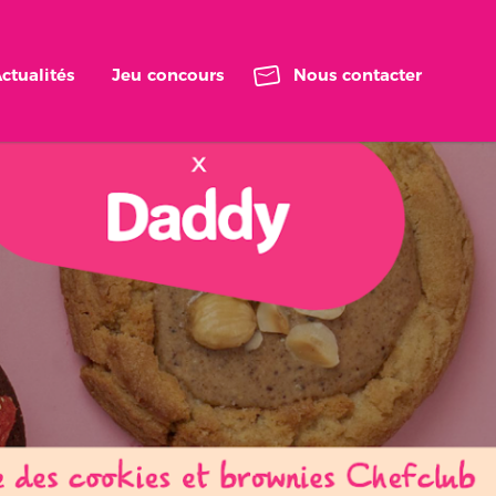
ctualités
Jeu concours
Nous contacter