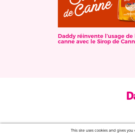
Daddy réinvente l’usage de 
canne avec le Sirop de Cann
This site uses cookies and gives yo