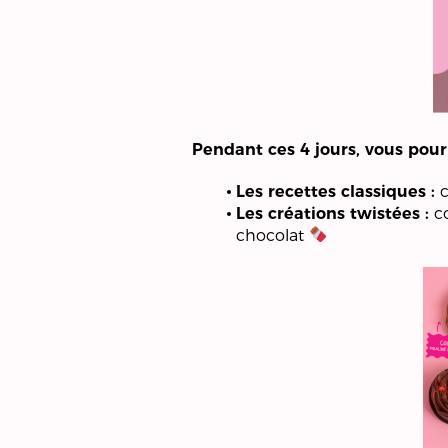
Pendant ces 4 jours, vous pour
Les recettes classiques :
Les créations twistées :
co
chocolat