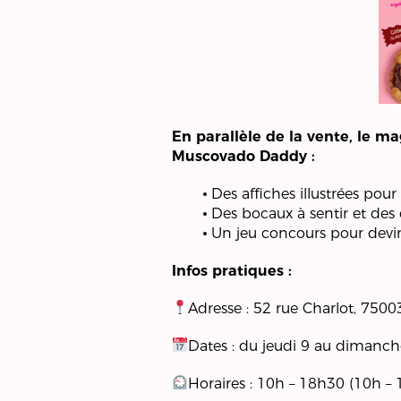
En parallèle de la vente, le 
Muscovado Daddy :
Des affiches illustrées pou
Des bocaux à sentir et des 
Un jeu concours pour devi
Infos pratiques :
Adresse : 52 rue Charlot, 7500
Dates : du jeudi 9 au dimanc
Horaires : 10h – 18h30 (10h –