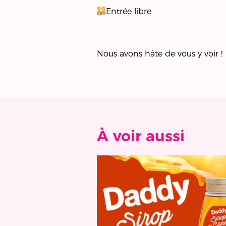
Entrée libre
Nous avons hâte de vous y voir !
À voir aussi