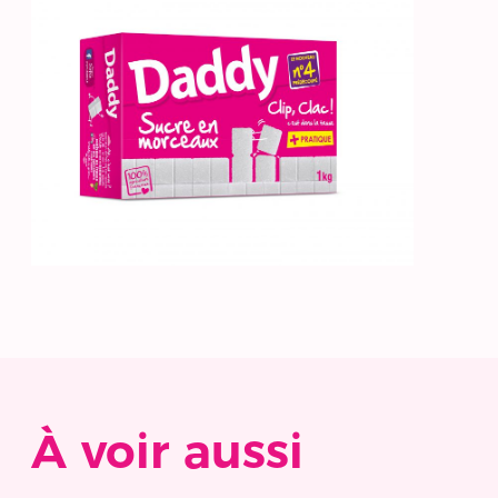
À voir aussi