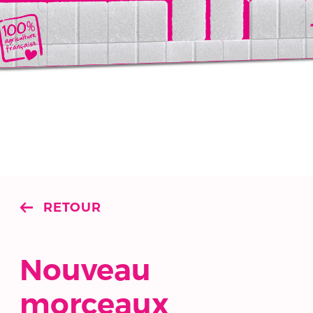
RETOUR
Nouveau
morceaux