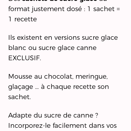
format justement dosé : 1 sachet =
1 recette
Ils existent en versions sucre glace
blanc ou sucre glace canne
EXCLUSIF.
Mousse au chocolat, meringue,
glaçage … à chaque recette son
sachet.
Adapte du sucre de canne ?
Incorporez-le facilement dans vos