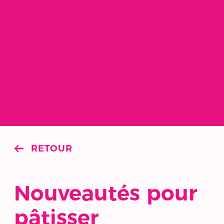
RETOUR
Nouveautés pour
pâtisser