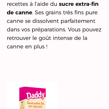
recettes à l’aide du
sucre extra-fin
de canne
. Ses grains très fins pure
canne se dissolvent parfaitement
dans vos préparations. Vous pouvez
retrouver le goût intense de la
canne en plus !