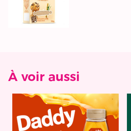
À voir aussi