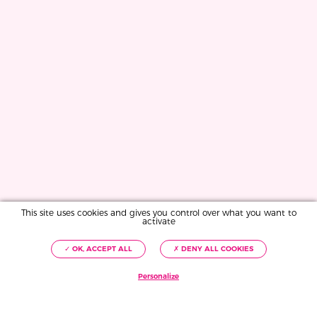
This site uses cookies and gives you control over what you want to
activate
✓ OK, ACCEPT ALL
✗ DENY ALL COOKIES
Personalize