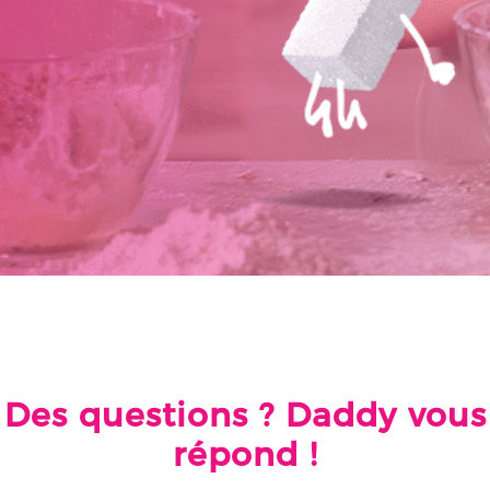
Des questions ? Daddy vous
répond !