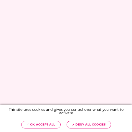
This site uses cookies and gives you control over what you want to
activate
✓ OK, ACCEPT ALL
✗ DENY ALL COOKIES