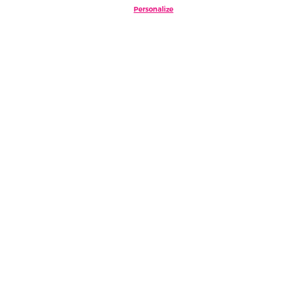
Personalize