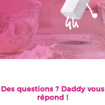
Des questions ? Daddy vous
répond !