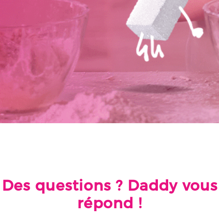
Des questions ? Daddy vous
répond !