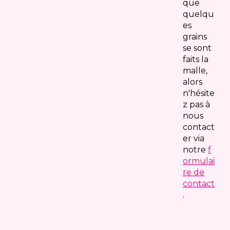
que
quelqu
es
grains
se sont
faits la
malle,
alors
n'hésite
z pas à
nous
contact
er via
notre
f
ormulai
re de
contact
.