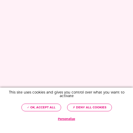
This site uses cookies and gives you control over what you want to
activate
✓ OK, ACCEPT ALL
✗ DENY ALL COOKIES
Personalize