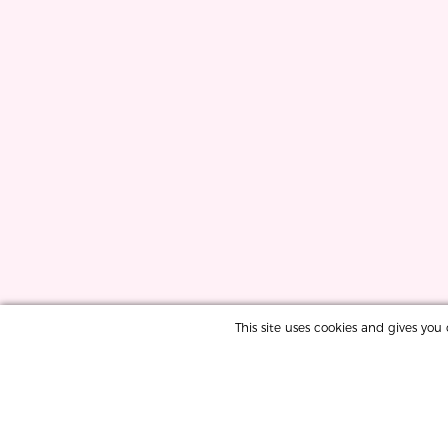
This site uses cookies and gives yo