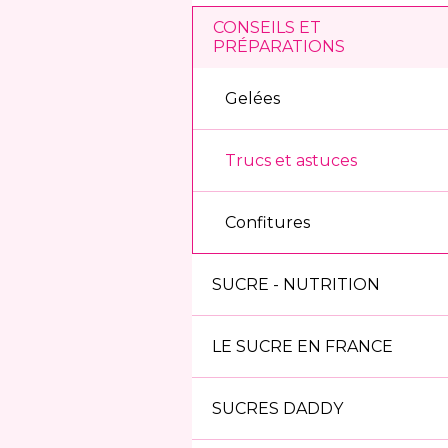
CONSEILS ET
PRÉPARATIONS
Gelées
Trucs et astuces
Confitures
SUCRE - NUTRITION
LE SUCRE EN FRANCE
SUCRES DADDY