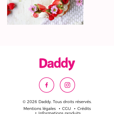
© 2026 Daddy. Tous droits réservés.
Mentions légales
CGU
Crédits
Informations produits