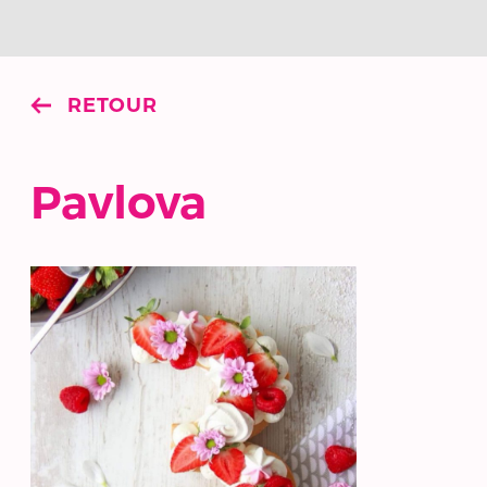
RETOUR
Pavlova