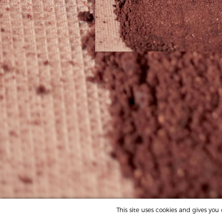
This site uses cookies and gives yo