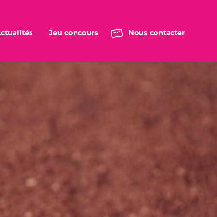
ctualités
Jeu concours
Nous contacter