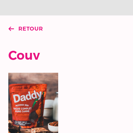
RETOUR
Couv