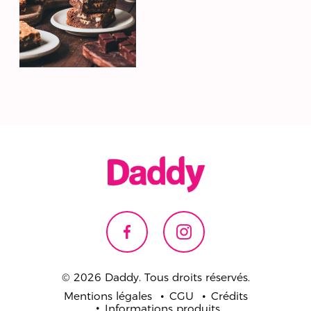
© 2026 Daddy. Tous droits réservés.
Mentions légales
CGU
Crédits
Informations produits