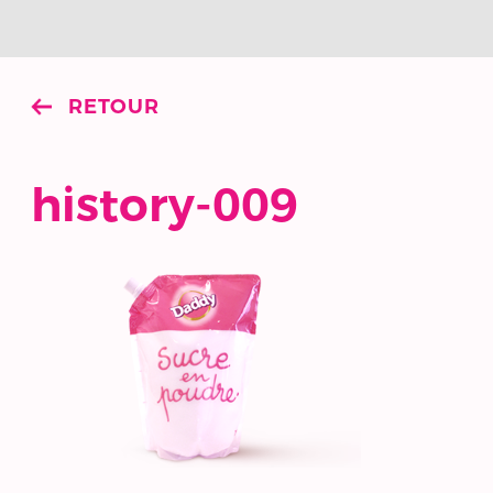
RETOUR
history-009