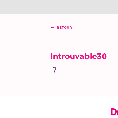
RETOUR
Introuvable30