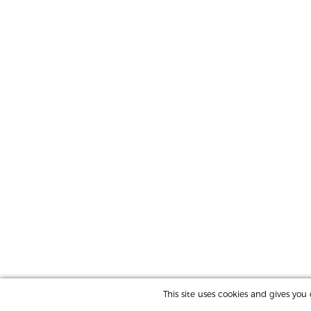
This site uses cookies and gives yo