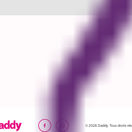
© 2026 Daddy. Tous droits rés