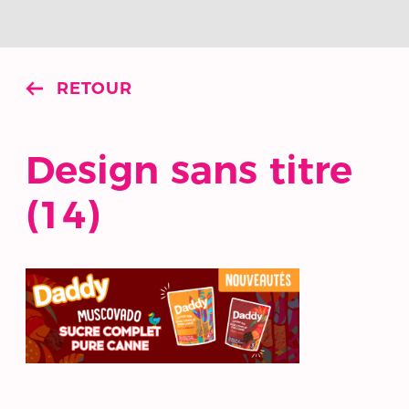
RETOUR
Design sans titre
(14)