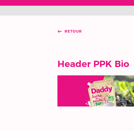
RETOUR
Header PPK Bio