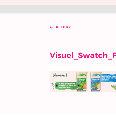
RETOUR
Visuel_Swatch_