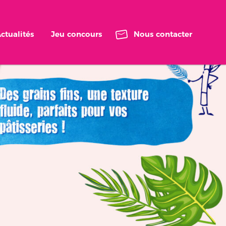
ctualités
Jeu concours
Nous contacter