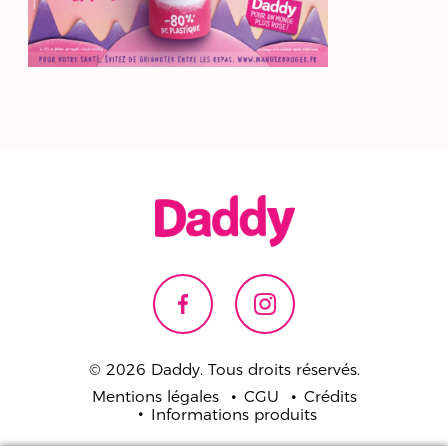
© 2026 Daddy. Tous droits réservés.
Mentions légales
CGU
Crédits
Informations produits