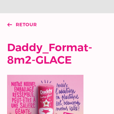
RETOUR
Daddy_Format-
8m2-GLACE