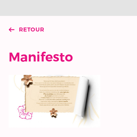
RETOUR
Manifesto