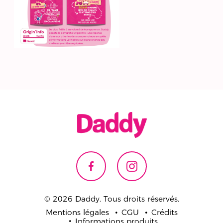
© 2026 Daddy. Tous droits réservés.
Mentions légales
CGU
Crédits
Informations produits