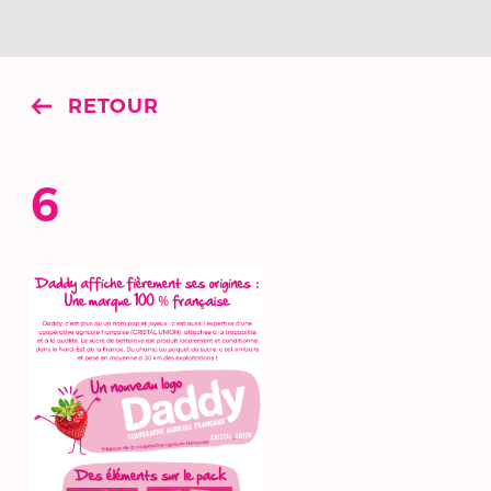
RETOUR
6