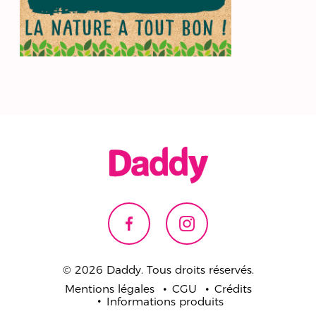
© 2026 Daddy. Tous droits réservés.
Mentions légales
CGU
Crédits
Informations produits