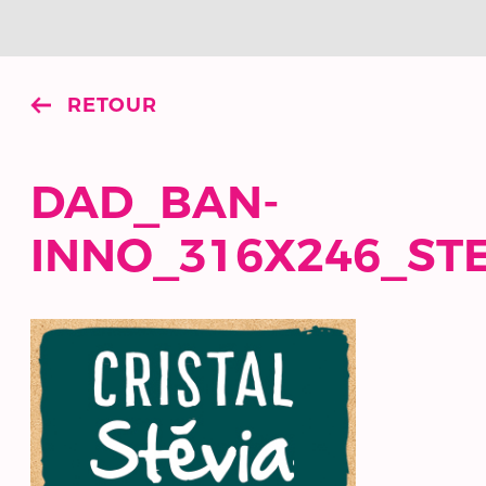
RETOUR
DAD_BAN-
INNO_316X246_STE