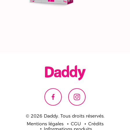
© 2026 Daddy. Tous droits réservés.
Mentions légales
CGU
Crédits
Informations produits