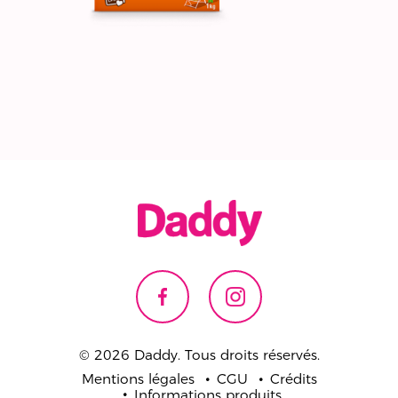
© 2026 Daddy. Tous droits réservés.
Mentions légales
CGU
Crédits
Informations produits