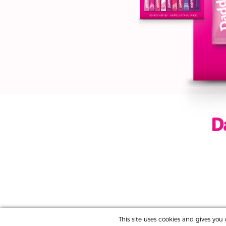
This site uses cookies and gives yo