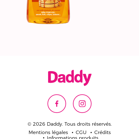
© 2026 Daddy. Tous droits réservés.
Mentions légales
CGU
Crédits
Informations produits