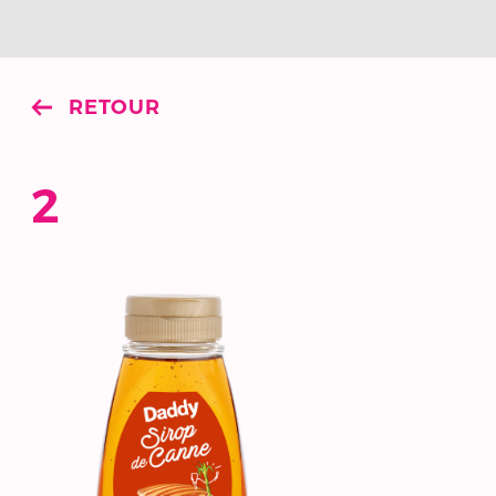
RETOUR
2