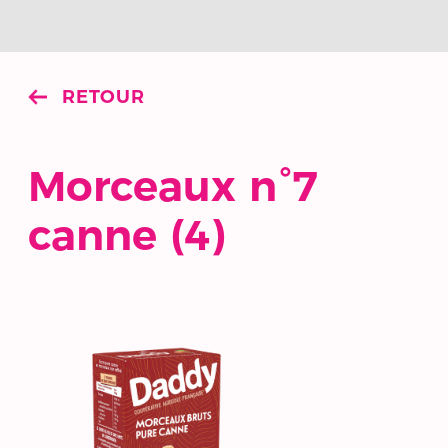
RETOUR
Morceaux n°7
canne (4)