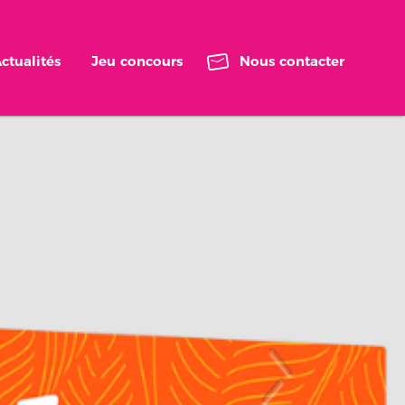
ctualités
Jeu concours
Nous contacter