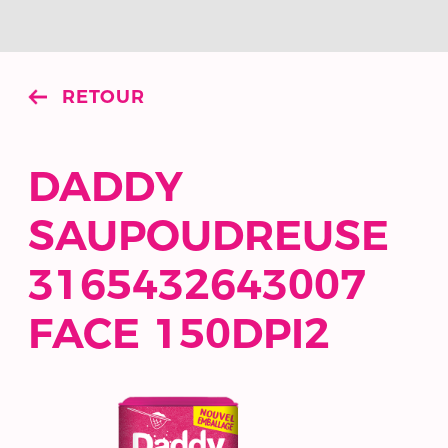
RETOUR
DADDY
SAUPOUDREUSE
3165432643007
FACE 150DPI2