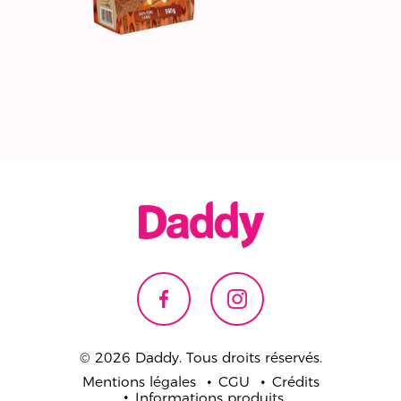
© 2026 Daddy. Tous droits réservés.
Mentions légales
CGU
Crédits
Informations produits