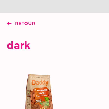
RETOUR
dark