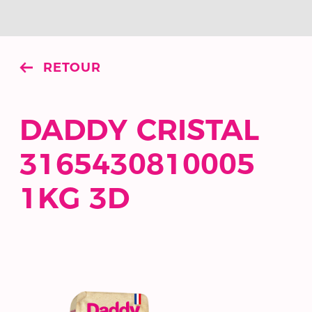
RETOUR
DADDY CRISTAL
3165430810005
1KG 3D