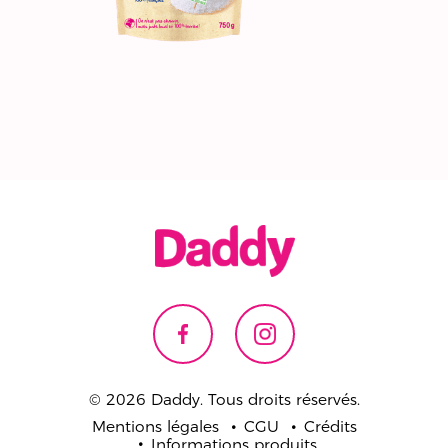
© 2026 Daddy. Tous droits réservés.
Mentions légales
CGU
Crédits
Informations produits