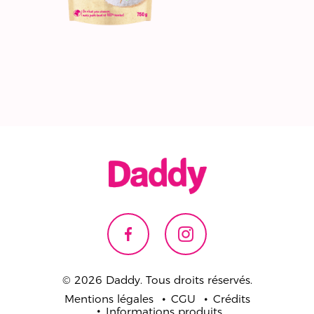
© 2026 Daddy. Tous droits réservés.
Mentions légales
CGU
Crédits
Informations produits