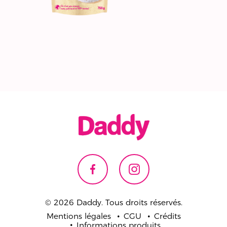
© 2026 Daddy. Tous droits réservés.
Mentions légales
CGU
Crédits
Informations produits