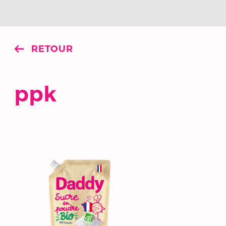
RETOUR
ppk