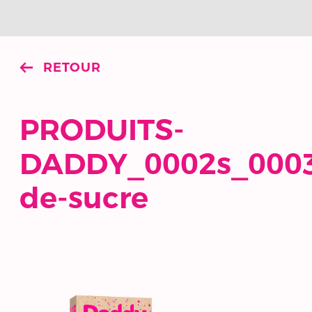
RETOUR
PRODUITS-
DADDY_0002s_000
de-sucre