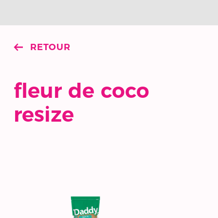
RETOUR
fleur de coco
resize